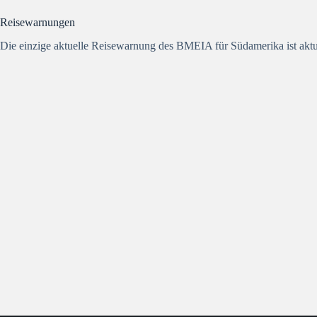
Reisewarnungen
Die einzige aktuelle Reisewarnung des BMEIA für Südamerika ist aktue